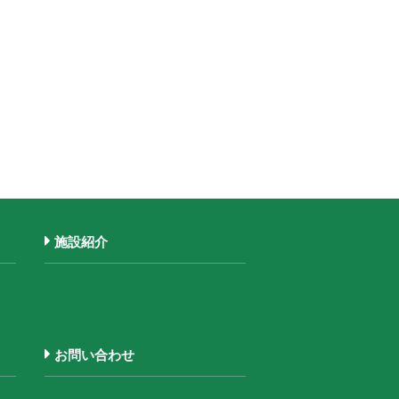
施設紹介
お問い合わせ