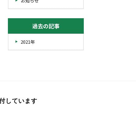
お知らせ
過去の記事
2021年
受付しています