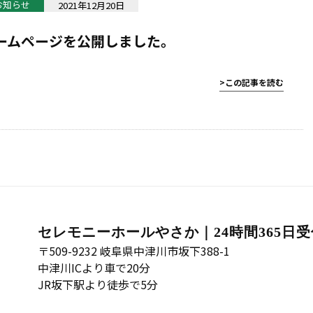
お知らせ
2021年12月20日
ームページを公開しました。
>この記事を読む
セレモニーホールやさか｜24時間365日
〒509-9232 岐阜県中津川市坂下388-1
中津川ICより車で20分
JR坂下駅より徒歩で5分