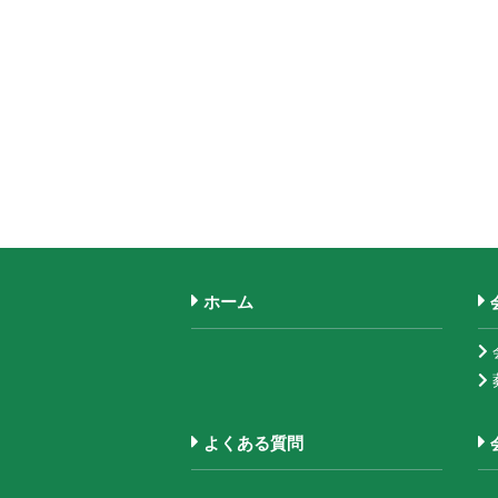
ホーム
よくある質問