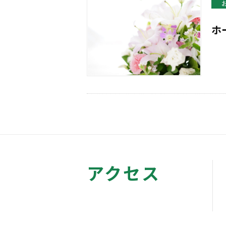
ホ
アクセス