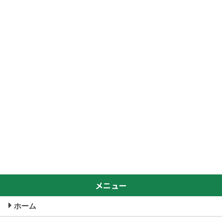
メニュー
ホーム